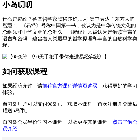
小岛叨叨
什么是易经？德国哲学家黑格尔称其为“集中表达了东方人的
智慧” 。《易经》号称中国第一书，被认为是中华传统文化的
总纲领和中华文明的总源头。《易经》又被认为是解读宇宙的
语言和密码，蕴含着人类最早的哲学原理和丰富的自然科学奥
秘。
如何获取课程
如果经济允许，请
前往官方课程详情页购买
，获得更好的学习
体验。
自习岛用户可以支付98岛币，获取本课程，首次注册并登陆后
赠送5岛币。
自习岛会员半价学习本课程，以及更多其他课程，
点击了解会
员介绍