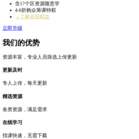
含17个区资源随意学
4-6折购众筹课特权
→了解全部权益
立即升级
我们的优势
资源丰富，专业人员筛选上传更新
更新及时
专人上传，每天更新
精选资源
各类资源，满足需求
在线学习
找课快速，无需下载