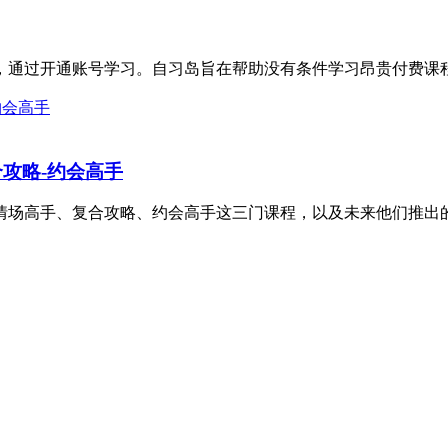
筹，通过开通账号学习。自习岛旨在帮助没有条件学习昂贵付费课程
攻略-约会高手
场高手、复合攻略、约会高手这三门课程，以及未来他们推出的其