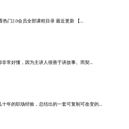
2.0会员全部课程目录 最近更新 【...
却非常好懂，因为主讲人很善于讲故事。而契...
十年的职场经验，总结出的一套可复制可改变的...