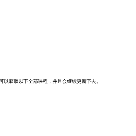
将可以获取以下全部课程，并且会继续更新下去。