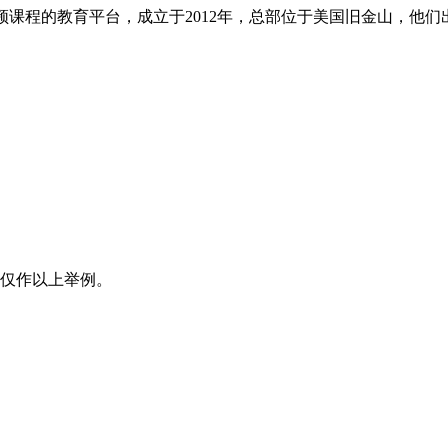
供在线视频课程的教育平台，成立于2012年，总部位于美国旧金山，
仅仅作以上举例。