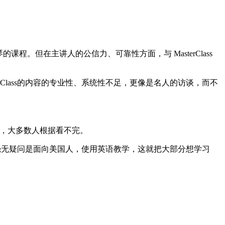
。但在主讲人的公信力、可靠性方面，与 MasterClass
erClass的内容的专业性、系统性不足，更像是名人的访谈，而不
80刀，大多数人根据看不完。
s的课程毫无疑问是面向美国人，使用英语教学，这就把大部分想学习