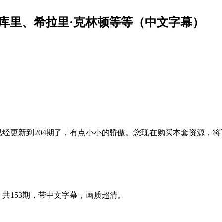
史蒂芬·库里、希拉里·克林顿等等（中文字幕）
已经更新到204期了，有点小小的骄傲。您现在购买本套资源，
集，共153期，带中文字幕，画质超清。