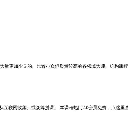
包括大量更加少见的、比较小众但质量较高的各领域大师、机构课程。
联网收集、或众筹拼课。 本课程热门2.0会员免费，点这里查看热