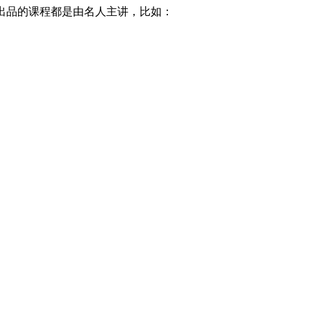
他们出品的课程都是由名人主讲，比如：