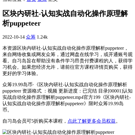
区块内研社-认知实战自动化操作原理解
析puppeteer
2022-10-14
众筹
1.24k
本资源区块内研社-认知实战自动化操作原理解析puppeteer，
来自网络收集或网友众筹，通过网盘在线学习，或开通账号观
看。自习岛旨在帮助没有条件学习昂贵付费课程的人，获得学
习机会。如果您经济允许，请前往官方课程详情页购买，获得
更好的学习体验。
众筹19.99岛币·《区块内研社-认知实战自动化操作原理解析
puppeteer 资源格式 ：视频 更新进度：已完结 目录[00001]认知
实战自动化操作原理解析puppeteer.mp4官方199《区块内研社-
认知实战自动化操作原理解析puppeteer》限时众筹19.99岛
币。
自习岛会员可5折购买本课程，
点此了解更多会员权益
。