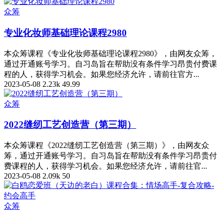
众筹
专业化妆师基础理论课程2980
本众筹课程《专业化妆师基础理论课程2980》，由网友众筹，
通过开通账号学习。自习岛旨在帮助没有条件学习昂贵付费课
程的人，获得学习机会。如果您经济允许，请前往官方...
2023-05-08
2.23k
49.99
众筹
2022缝纫工艺创造营（第三期）
本众筹课程《2022缝纫工艺创造营（第三期）》，由网友众
筹，通过开通账号学习。自习岛旨在帮助没有条件学习昂贵付
费课程的人，获得学习机会。如果您经济允许，请前往官...
2023-05-08
2.09k
50
众筹