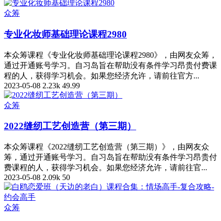
众筹
专业化妆师基础理论课程2980
本众筹课程《专业化妆师基础理论课程2980》，由网友众筹，
通过开通账号学习。自习岛旨在帮助没有条件学习昂贵付费课
程的人，获得学习机会。如果您经济允许，请前往官方...
2023-05-08
2.23k
49.99
众筹
2022缝纫工艺创造营（第三期）
本众筹课程《2022缝纫工艺创造营（第三期）》，由网友众
筹，通过开通账号学习。自习岛旨在帮助没有条件学习昂贵付
费课程的人，获得学习机会。如果您经济允许，请前往官...
2023-05-08
2.09k
50
众筹