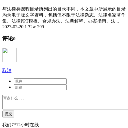
与法律类课程目录所列出的目录不同，本文章中所展示的目录
均为电子版文字资料，包括但不限于法律杂志、法律名家著作
集、法律PPT模板、合规办法、法典解释、办案指南、法...
2023-02-20
1.32w
299
评论
0
取消
提交
我们7*12小时在线