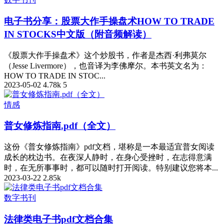
电子书分享：股票大作手操盘术HOW TO TRADE
IN STOCKS中文版（附音频解读）
《股票大作手操盘术》这个炒股书，作者是杰西·利弗莫尔
（Jesse Livermore），也音译为李佛摩尔。本书英文名为：
HOW TO TRADE IN STOC...
2023-05-02
4.78k
5
情感
普女修炼指南.pdf（全文）
这份《普女修炼指南》pdf文档，堪称是一本最适宜普女阅读
成长的枕边书。在夜深人静时，在身心受挫时，在志得意满
时，在无所事事时，都可以随时打开阅读。特别建议您将本...
2023-03-22
2.85k
数字书刊
法律类电子书pdf文档合集