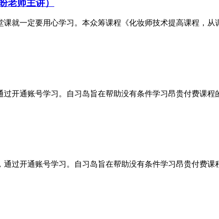
盼老师主讲）
课就一定要用心学习。本众筹课程《化妆师技术提高课程，从调眼
，通过开通账号学习。自习岛旨在帮助没有条件学习昂贵付费课程的
筹，通过开通账号学习。自习岛旨在帮助没有条件学习昂贵付费课程