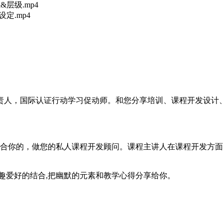
&层级.mp4
设定.mp4
负责人，国际认证行动学习促动师。和您分享培训、课程开发设计
适合你的，做您的私人课程开发顾问。课程主讲人在课程开发方面
趣爱好的结合,把幽默的元素和教学心得分享给你。