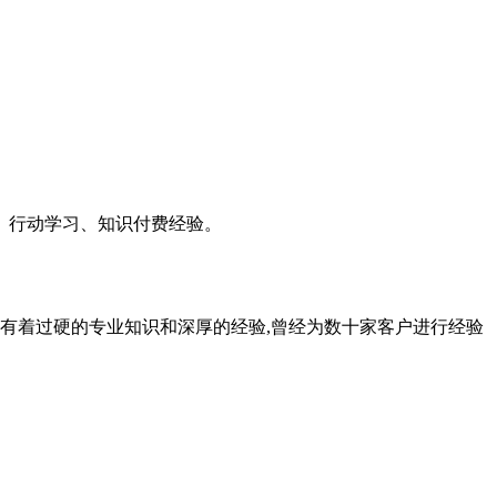
、行动学习、知识付费经验。
有着过硬的专业知识和深厚的经验,曾经为数十家客户进行经验