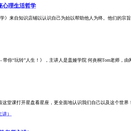
星座心理生活哲学
活哲学》来自知识店铺以认识自己为始以帮助他人为终。他们的宗旨
- 带你“玩转”人生！》，主讲人是盖娅学院 何炎桐Tom老师，由
这堂课打开星盘看星座，更全面地认识我们自己以及这个世界！ 