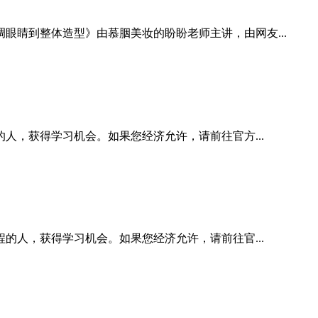
睛到整体造型》由慕胭美妆的盼盼老师主讲，由网友...
人，获得学习机会。如果您经济允许，请前往官方...
的人，获得学习机会。如果您经济允许，请前往官...