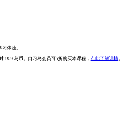
学习体验。
时 19.9 岛币。自习岛会员可5折购买本课程，
点此了解详情
。