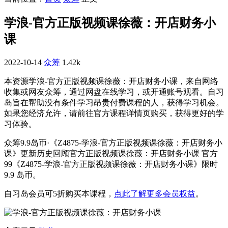
学浪-官方正版视频课徐薇：开店财务小
课
2022-10-14
众筹
1.42k
本资源学浪-官方正版视频课徐薇：开店财务小课，来自网络
收集或网友众筹，通过网盘在线学习，或开通账号观看。自习
岛旨在帮助没有条件学习昂贵付费课程的人，获得学习机会。
如果您经济允许，请前往官方课程详情页购买，获得更好的学
习体验。
众筹9.9岛币·《Z4875-学浪-官方正版视频课徐薇：开店财务小
课》更新历史回顾官方正版视频课徐薇：开店财务小课 官方
99《Z4875-学浪-官方正版视频课徐薇：开店财务小课》限时
9.9 岛币。
自习岛会员可5折购买本课程，
点此了解更多会员权益
。