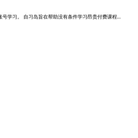
学习。 自习岛旨在帮助没有条件学习昂贵付费课程...