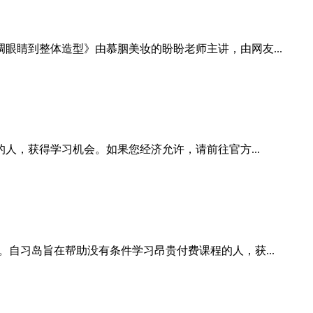
睛到整体造型》由慕胭美妆的盼盼老师主讲，由网友...
人，获得学习机会。如果您经济允许，请前往官方...
自习岛旨在帮助没有条件学习昂贵付费课程的人，获...