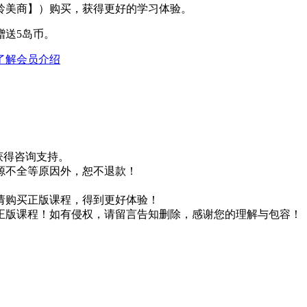
龄美商】）购买，获得更好的学习体验。
赠送5岛币。
了解会员介绍
即获得咨询支持。
源不全等原因外，恕不退款！
请购买正版课程，得到更好体验！
正版课程！如有侵权，请留言告知删除，感谢您的理解与包容！