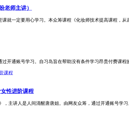
盼老师主讲）
课就一定要用心学习。本众筹课程《化妆师技术提高课程，从调眼
，通过开通账号学习。自习岛旨在帮助没有条件学习昂贵付费课程的
阶女性进阶课程
》，主讲人是人间清醒唐唐姐。由网友众筹，通过开通账号学习。