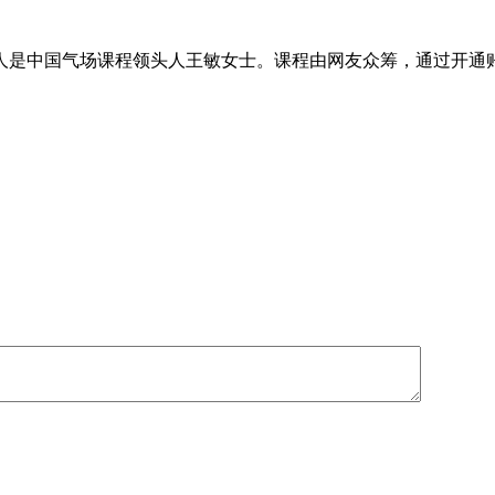
是中国气场课程领头人王敏女士。课程由网友众筹，通过开通账号