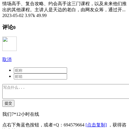
情场高手、复合攻略、约会高手这三门课程，以及未来他们推
出的其他课程。主讲人是天边的老白，由网友众筹，通过开...
2023-05-02
3.97k
49.99
评论
0
取消
提交
我们7*12小时在线
点右下角蓝色按钮，或者+Q：694579664
[点击复制]
，获得咨