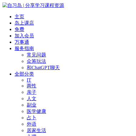
主页
岛上课店
免费
加入会员
万事通
服务指南
常见问题
众筹玩法
和ChatGPT聊天
全部分类
IT
两性
亲子
人文
副业
医学健康
占卜
外语
居家生活