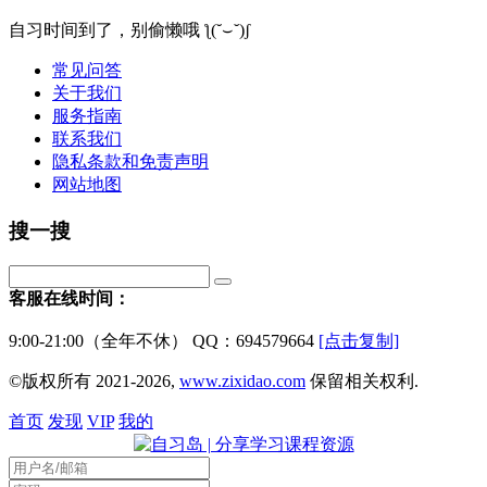
自习时间到了，别偷懒哦 ƪ(˘⌣˘)ʃ
常见问答
关于我们
服务指南
联系我们
隐私条款和免责声明
网站地图
搜一搜
客服在线时间：
9:00-21:00（全年不休） QQ：694579664
[点击复制]
©版权所有 2021-2026,
www.zixidao.com
保留相关权利.
首页
发现
VIP
我的