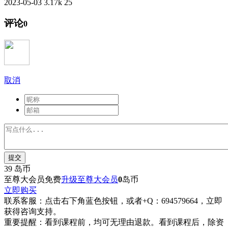
2023-05-03
3.17k
25
评论
0
取消
提交
39
岛币
至尊大会员免费
升级至尊大会员
0
岛币
立即购买
联系客服：
点击右下角蓝色按钮，或者+Q：694579664，立即
获得咨询支持。
重要提醒：
看到课程前，均可无理由退款。看到课程后，除资