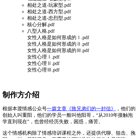
相处之道-玩家型.pdf
相处之道-西方型.pdf
相处之道-忠烈型.pdf
核心分解.pdf
八型人格.pdf
女性人格是如何形成的Ⅰ.pdf
女性人格是如何形成的Ⅱ.pdf
女性人格是如何形成的Ⅲ.pdf
女性心理Ⅰ.pdf
女性心理Ⅱ.pdf
女性心理Ⅲ.pdf
制作方介绍
根据本渡情感公众号
一篇文章《致兄弟们的一封信》
，他们的
创始人叫重阳，他们的学员一般叫他阳哥，“从2010年接触泡
学直到现在”，也曾经经历失败，困惑，痛苦。
这个情感机构除了情感培训课程之外，还提供代聊、狙击、挽