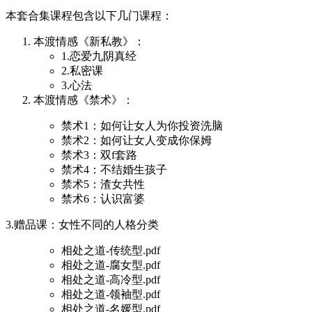
本套合集课程包含以下几门课程：
本渡情感《新私教》：
1.恋爱九阴真经
2.私密课
3.心法
本渡情感《禁术》：
禁术1：如何让女人为你投资洗脑
禁术2：如何让女人变成你保姆
禁术3：双f套路
禁术4：不结婚生孩子
禁术5：渣女共性
禁术6：认识富婆
3.赠品课：女性不同的人格分类
相处之道-传统型.pdf
相处之道-腐女型.pdf
相处之道-高冷型.pdf
相处之道-领袖型.pdf
相处之道-名媛型.pdf