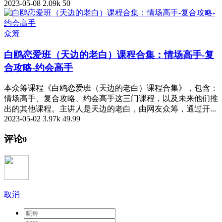
2023-05-08
2.09k
50
众筹
白鸥恋爱班（天边的老白）课程合集：情场高手-复
合攻略-约会高手
本众筹课程《白鸥恋爱班（天边的老白）课程合集》，包含：
情场高手、复合攻略、约会高手这三门课程，以及未来他们推
出的其他课程。主讲人是天边的老白，由网友众筹，通过开...
2023-05-02
3.97k
49.99
评论
0
取消