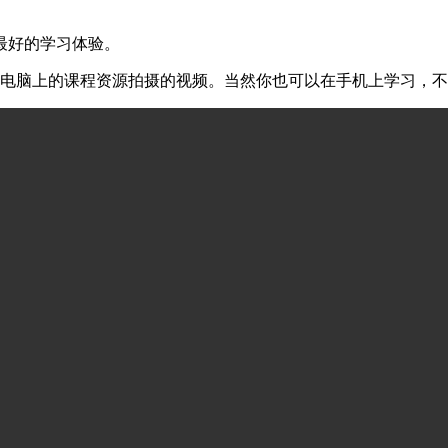
最好的学习体验。
己电脑上的课程资源拍摄的视频。当然你也可以在手机上学习，