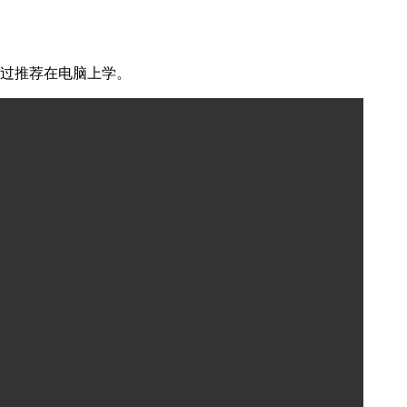
不过推荐在电脑上学。