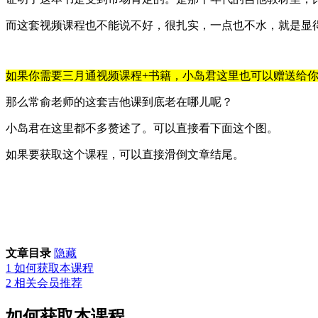
而这套视频课程也不能说不好，很扎实，一点也不水，就是显
如果你需要三月通视频课程+书籍，小岛君这里也可以赠送给
那么常俞老师的这套吉他课到底老在哪儿呢？
小岛君在这里都不多赘述了。可以直接看下面这个图。
如果要获取这个课程，可以直接滑倒文章结尾。
文章目录
隐藏
1
如何获取本课程
2
相关会员推荐
如何获取本课程