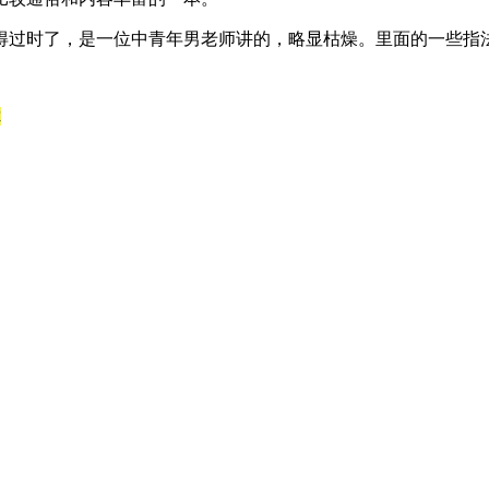
得过时了，是一位中青年男老师讲的，略显枯燥。里面的一些指
你