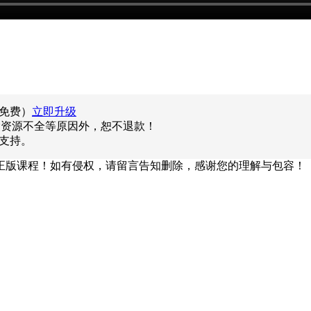
员免费）
立即升级
除资源不全等原因外，恕不退款！
询支持。
正版课程！如有侵权，请留言告知删除，感谢您的理解与包容！