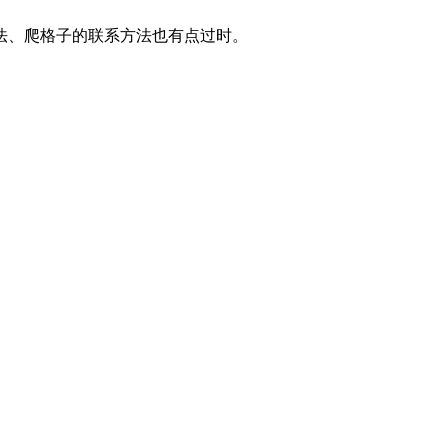
法、爬格子的联系方法也有点过时。