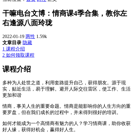
干嘛电台文博：情商课4季合集，教你左
右逢源八面玲珑
2022-01-19
两性
1.59k
文章目录
隐藏
1
课程介绍
2
如何领取课程
课程介绍
多种为人处世之道，利用套路提升自己，获得朋友。源于现
实，贴近生活，易于理解。避开人际交往雷区，使工作、生活
更加和谐
情商，事关人生的重要命题。情商是能影响你的人生方向的重
要罗盘，但在我们成长的过程中，并未得到很好的培训。
如何才能成为一个高情商有魅力的人？学习情商课，助你收获
好人缘，获得好机会，赢得好人生。