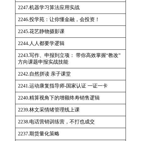
2247.机器学习算法应用实战
2246.投学苑：让你懂金融，会投资！
2245.花艺静物摄影课
2244.人人都要学逻辑
2243.写作、申报到立项： 带你高效掌握“教改”
方向课题申报实战技能
2242.自然拼读 亲子课堂
2241.运动康复指导师-国家认证 一证一卡
2240.精算视角下的增额终寿销售逻辑
2239.林文采情绪管理线上课
2238.电话营销训练营，不打也成交
2237.期货量化策略