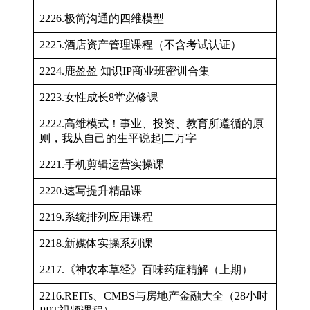
2226.极简沟通的四维模型
2225.酒店资产管理课程（不含考试认证）
2224.鹿盈盈 知识IP商业班密训合集
2223.女性成长8堂必修课
2222.高维模式！事业、投资、教育所遵循的原
则，我从自己的生平说起|二万字
2221.手机剪辑运营实操课
2220.速写提升精品课
2219.系统排列应用课程
2218.新媒体实操系列课
2217.《神农本草经》百味药症精解（上期）
2216.REITs、CMBS与房地产金融大全（28小时