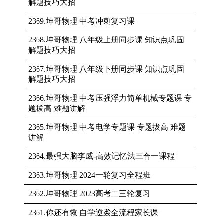
解题技巧大招
2369.坤哥物理 中考冲刺复习课
2368.坤哥物理 八年级上册同步课 知识点巩固
解题技巧大招
2367.坤哥物理 八年级下册同步课 知识点巩固
解题技巧大招
2366.坤哥物理 中考压强浮力简单机械专题课 专
题拔高 难题讲解
2365.坤哥物理 中考电学专题课 专题拔高 难题
讲解
2364.最强大脑李威-高效记忆法三合一课程
2363.坤哥物理 2024一轮复习全程班
2362.坤哥物理 2023高考二三轮复习
2361.你还有救 自学逆袭全流程家长课