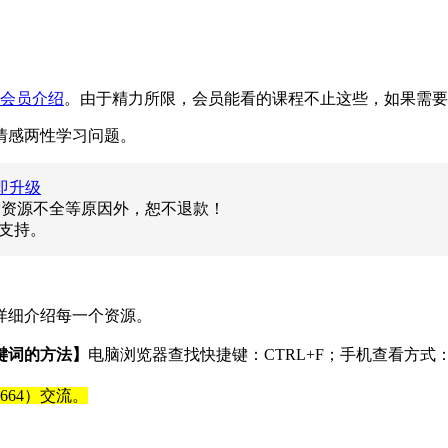
会员介绍
。由于精力所限，会员能看的课程不止这些，如果需要
情感两性学习问题。
即升级
除资源不全等原因外，恕不退款！
询支持。
详细介绍每一个资源。
键词的方法】
电脑浏览器查找快捷键：CTRL+F；手机查看方式
9664）交流。