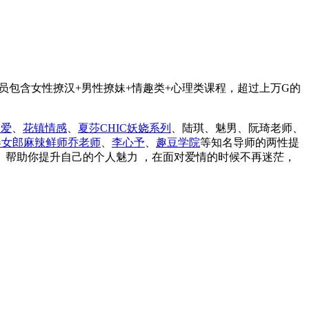
员包含女性撩汉+男性撩妹+情趣类+心理类课程，超过上万G的
冷爱
、
花镇情感
、
夏莎CHIC妖娆系列
、陆琪、魅男、阮琦老师、
春女郎麻辣鲜师乔老师
、
李心予
、
趣豆学院
等知名导师的两性提
帮助你提升自己的个人魅力 ，在面对爱情的时候不再迷茫，