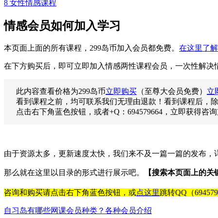
8
女性情感课程
情感会员如何加入学习
本页面上面的所有课程，299岛币加入会员都免费。
在这里了解
在下方购买后，即可立即加入情感两性课程会员，一次性解决
此内容查看价格为
299
岛币
立即购买
（至尊大会员免费）
立
看到课程之前，均可联系我们无理由退款！看到课程后，
点击右下角蓝色按钮，或者+Q：694579664，立即获得咨
由于资源太多，更新速度太快，我们来不及一篇一篇的发布，
那么就在这里以目录的形式进行展示吧。
【搜索本页面上的关
咨询和购买请点击右下角蓝色按钮，或
点这里
跳转QQ（69457
自习岛有哪些网课会员种类？各种会员介绍