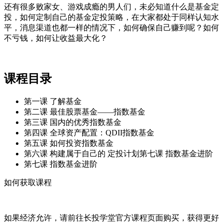
还有很多败家女、游戏成瘾的男人们，未必知道什么是基金定
投，如何定制自己的基金定投策略，在大家都处于同样认知水
平，消息渠道也都一样的情况下，如何确保自己赚到呢？如何
不亏钱，如何让收益最大化？
课程目录
第一课 了解基金
第二课 最佳股票基金——指数基金
第三课 国内的优秀指数基金
第四课 全球资产配置：QDII指数基金
第五课 如何投资指数基金
第六课 构建属于自己的 定投计划第七课 指数基金进阶
第七课 指数基金进阶
如何获取课程
如果经济允许，请前往长投学堂官方课程页面购买，获得更好