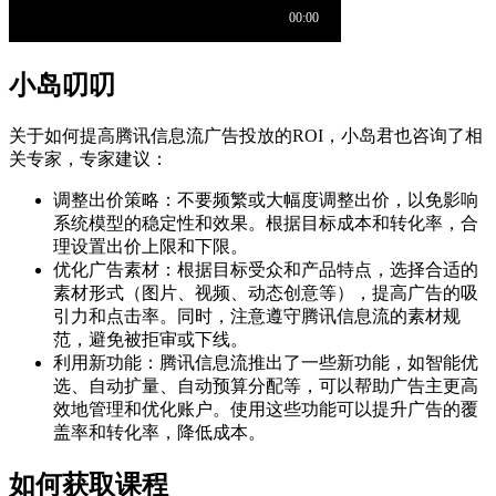
小岛叨叨
关于如何提高腾讯信息流广告投放的ROI，小岛君也咨询了相
关专家，专家建议：
调整出价策略：不要频繁或大幅度调整出价，以免影响
系统模型的稳定性和效果。根据目标成本和转化率，合
理设置出价上限和下限。
优化广告素材：根据目标受众和产品特点，选择合适的
素材形式（图片、视频、动态创意等），提高广告的吸
引力和点击率。同时，注意遵守腾讯信息流的素材规
范，避免被拒审或下线。
利用新功能：腾讯信息流推出了一些新功能，如智能优
选、自动扩量、自动预算分配等，可以帮助广告主更高
效地管理和优化账户。使用这些功能可以提升广告的覆
盖率和转化率，降低成本。
如何获取课程