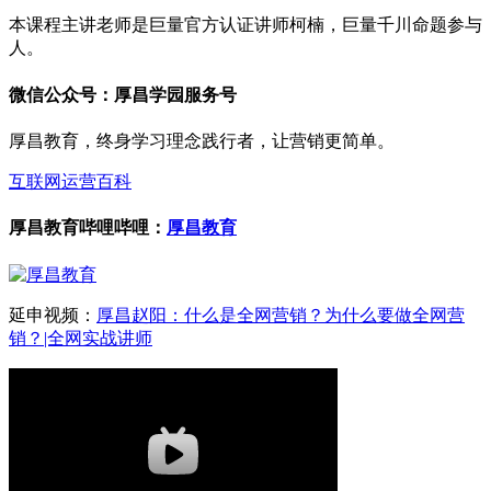
本课程主讲老师是巨量官方认证讲师柯楠，巨量千川命题参与
人。
微信公众号：厚昌学园服务号
厚昌教育，终身学习理念践行者，让营销更简单。
互联网运营百科
厚昌教育哔哩哔哩：
厚昌教育
延申视频：
厚昌赵阳：什么是全网营销？为什么要做全网营
销？|全网实战讲师