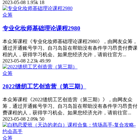
2023-05-08
1.95k
18
众筹
专业化妆师基础理论课程2980
本众筹课程《专业化妆师基础理论课程2980》，由网友众筹，
通过开通账号学习。自习岛旨在帮助没有条件学习昂贵付费课
程的人，获得学习机会。如果您经济允许，请前往官方...
2023-05-08
2.23k
49.99
众筹
2022缝纫工艺创造营（第三期）
本众筹课程《2022缝纫工艺创造营（第三期）》，由网友众
筹，通过开通账号学习。自习岛旨在帮助没有条件学习昂贵付
费课程的人，获得学习机会。如果您经济允许，请前往官...
2023-05-08
2.09k
50
众筹