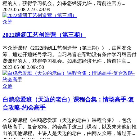
程的人，获得学习机会。如果您经济允许，请前往官方...
2023-05-08
2.23k
49.99
众筹
2022缝纫工艺创造营（第三期）
本众筹课程《2022缝纫工艺创造营（第三期）》，由网友众
筹，通过开通账号学习。自习岛旨在帮助没有条件学习昂贵付
费课程的人，获得学习机会。如果您经济允许，请前往官...
2023-05-08
2.09k
50
众筹
白鸥恋爱班（天边的老白）课程合集：情场高手-复
合攻略-约会高手
本众筹课程《白鸥恋爱班（天边的老白）课程合集》，包含：
情场高手、复合攻略、约会高手这三门课程，以及未来他们推
出的其他课程。主讲人是天边的老白，由网友众筹，通过开...