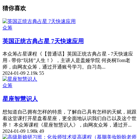
猜你喜欢
众筹
英国正统古典占星 7天快速应用
本众筹占星课程《【普通话】英国正统古典占星 - 7天快速应
用 - 带你“玩转”人生！》，主讲人是盖娅学院 何炎桐Tom老
师，由网友众筹，通过开通账号学习。自习岛...
2024-01-09
2.19k
55
众筹
星座智慧识人
想知道自己拥有怎样的特质，了解自己具有怎样的天赋，就跟
着这堂课打开星盘看星座，更全面地认识我们自己以及这个世
界！ 本众筹课程《星座智慧识人》，由网友众筹，通过开...
2024-01-09
1.98k
49