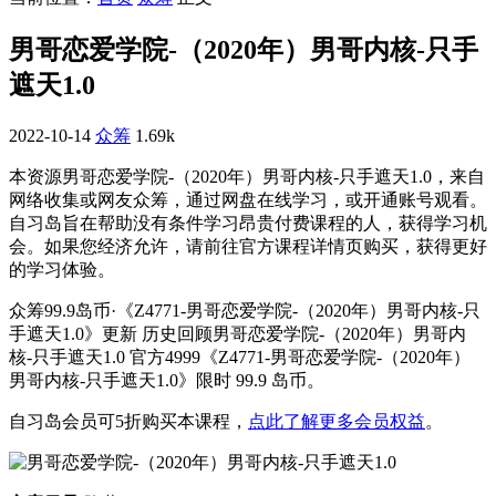
男哥恋爱学院-（2020年）男哥内核-只手
遮天1.0
2022-10-14
众筹
1.69k
本资源男哥恋爱学院-（2020年）男哥内核-只手遮天1.0，来自
网络收集或网友众筹，通过网盘在线学习，或开通账号观看。
自习岛旨在帮助没有条件学习昂贵付费课程的人，获得学习机
会。如果您经济允许，请前往官方课程详情页购买，获得更好
的学习体验。
众筹99.9岛币·《Z4771-男哥恋爱学院-（2020年）男哥内核-只
手遮天1.0》更新 历史回顾男哥恋爱学院-（2020年）男哥内
核-只手遮天1.0 官方4999《Z4771-男哥恋爱学院-（2020年）
男哥内核-只手遮天1.0》限时 99.9 岛币。
自习岛会员可5折购买本课程，
点此了解更多会员权益
。