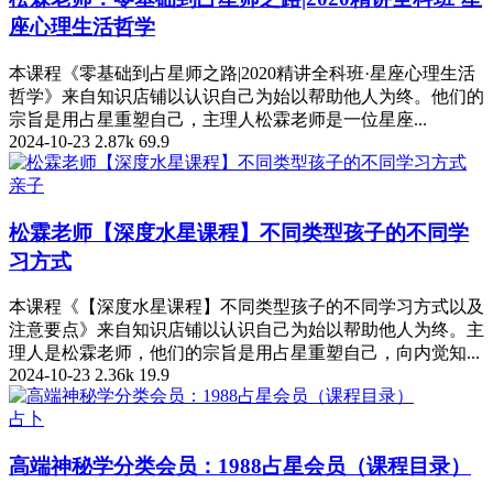
座心理生活哲学
本课程《零基础到占星师之路|2020精讲全科班·星座心理生活
哲学》来自知识店铺以认识自己为始以帮助他人为终。他们的
宗旨是用占星重塑自己，主理人松霖老师是一位星座...
2024-10-23
2.87k
69.9
亲子
松霖老师【深度水星课程】不同类型孩子的不同学
习方式
本课程《【深度水星课程】不同类型孩子的不同学习方式以及
注意要点》来自知识店铺以认识自己为始以帮助他人为终。主
理人是松霖老师，他们的宗旨是用占星重塑自己，向内觉知...
2024-10-23
2.36k
19.9
占卜
高端神秘学分类会员：1988占星会员（课程目录）