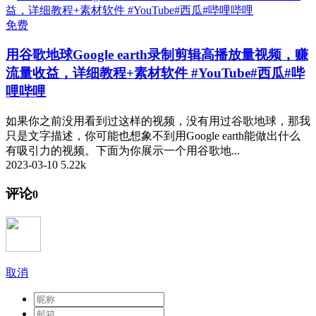
免费
用谷歌地球Google earth录制剪辑高播放量视频，赚
流量收益，详细教程+素材软件 #YouTube#西瓜#哔
哩哔哩
如果你之前没用看到过这样的视频，没有用过谷歌地球，那我
只是文字描述，你可能也想象不到用Google earth能做出什么
有吸引力的视频。下面为你展示一个用谷歌地...
2023-03-10
5.22k
评论
0
取消