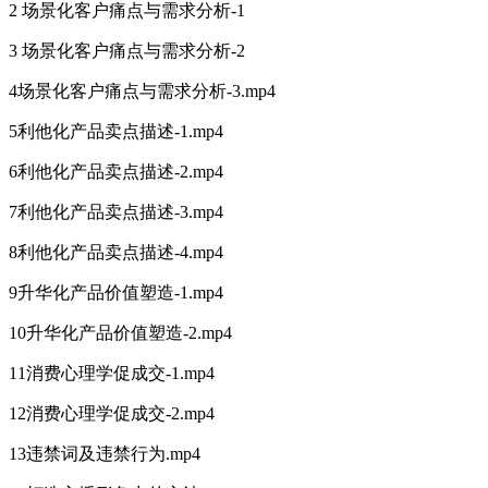
2 场景化客户痛点与需求分析-1
3 场景化客户痛点与需求分析-2
4场景化客户痛点与需求分析-3.mp4
5利他化产品卖点描述-1.mp4
6利他化产品卖点描述-2.mp4
7利他化产品卖点描述-3.mp4
8利他化产品卖点描述-4.mp4
9升华化产品价值塑造-1.mp4
10升华化产品价值塑造-2.mp4
11消费心理学促成交-1.mp4
12消费心理学促成交-2.mp4
13违禁词及违禁行为.mp4