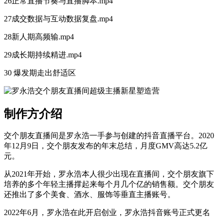
26正常直播节奏与直播脚本.mp4
27成交数据与互动数据复盘.mp4
28新人期高频输.mp4
29成长期持续精进.mp4
30 爆发期走出舒适区
制作方介绍
交个朋友直播间是罗永浩一手参与创建的抖音直播平台。2020
年12月9日，交个朋友发布的年末总结，月度GMV高达5.2亿
元。
从2021年开始，罗永浩本人很少出现在直播间，交个朋友旗下
培养的多个年轻主播撑起来每个月几个亿的销售额。交个朋友
还推出了多个美食、酒水、服饰等垂直主播账号。
2022年6月，罗永浩在此开启创业，罗永浩抖音账号正式更名