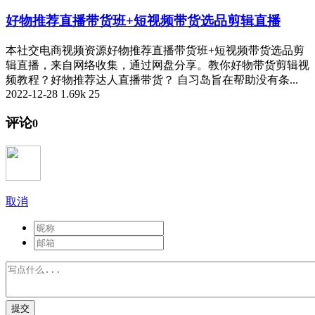
好物推荐直播带货班+短视频带货选品剪辑直播
本社交电商视频资源好物推荐直播带货班+短视频带货选品剪
辑直播，来自网络收集，通过网盘分享。教你好物带货剪辑视
频教程？好物推荐达人直播带货？ 自习岛旨在帮助没有条...
2022-12-28
1.69k
25
评论
0
取消
提交