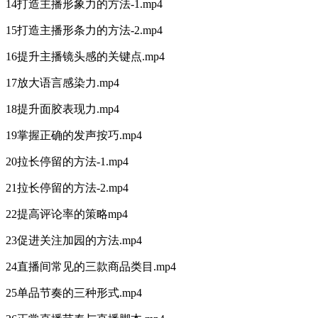
14打造主播形象力的方法-1.mp4
15打造主播形条力的方法-2.mp4
16提升主播镜头感的关键点.mp4
17放大语言感染力.mp4
18提升面胶表现力.mp4
19掌握正确的发声按巧.mp4
20拉长停留的方法-1.mp4
21拉长停留的方法-2.mp4
22提高评论率的策略mp4
23促进关注加园的方法.mp4
24直播间常见的三款商品类目.mp4
25单品节奏的三种形式.mp4