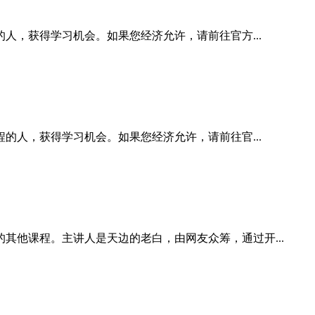
人，获得学习机会。如果您经济允许，请前往官方...
的人，获得学习机会。如果您经济允许，请前往官...
他课程。主讲人是天边的老白，由网友众筹，通过开...