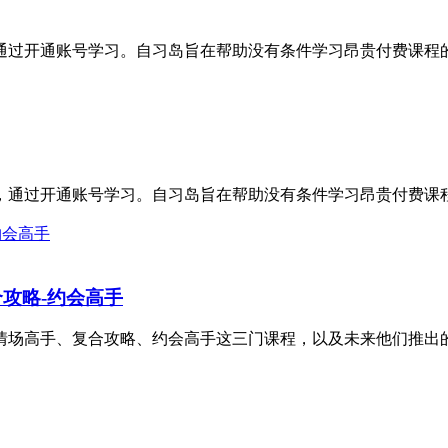
，通过开通账号学习。自习岛旨在帮助没有条件学习昂贵付费课程的
筹，通过开通账号学习。自习岛旨在帮助没有条件学习昂贵付费课程
攻略-约会高手
场高手、复合攻略、约会高手这三门课程，以及未来他们推出的其