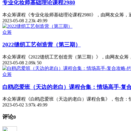
专业化妆师基础理论课程2980
本众筹课程《专业化妆师基础理论课程2980》，由网友众筹
2023-05-08
2.23k
49.99
众筹
2022缝纫工艺创造营（第三期）
本众筹课程《2022缝纫工艺创造营（第三期）》，由网友众
2023-05-08
2.09k
50
众筹
白鸥恋爱班（天边的老白）课程合集：情场高手-复合
本众筹课程《白鸥恋爱班（天边的老白）课程合集》，包含：情
2023-05-02
3.97k
49.99
评论
0