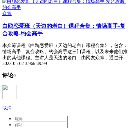
众筹
白鸥恋爱班（天边的老白）课程合集：情场高手-复
合攻略-约会高手
本众筹课程《白鸥恋爱班（天边的老白）课程合集》，包含：
情场高手、复合攻略、约会高手这三门课程，以及未来他们推
出的其他课程。主讲人是天边的老白，由网友众筹，通过开...
2023-05-02
3.96k
49.99
评论
0
取消