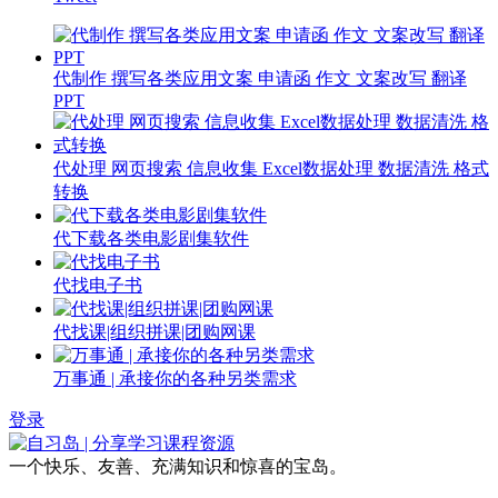
代制作 撰写各类应用文案 申请函 作文 文案改写 翻译
PPT
代处理 网页搜索 信息收集 Excel数据处理 数据清洗 格式
转换
代下载各类电影剧集软件
代找电子书
代找课|组织拼课|团购网课
万事通 | 承接你的各种另类需求
登录
一个快乐、友善、充满知识和惊喜的宝岛。