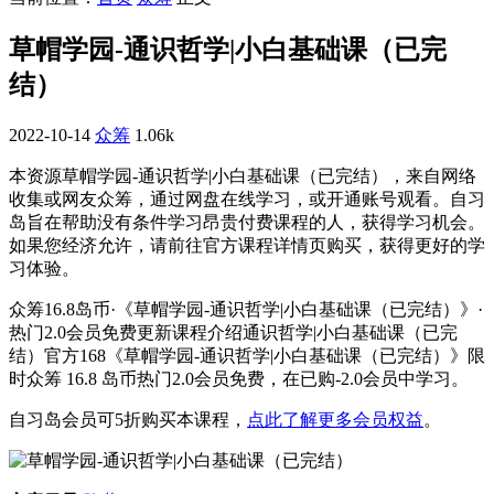
草帽学园-通识哲学|小白基础课（已完
结）
2022-10-14
众筹
1.06k
本资源草帽学园-通识哲学|小白基础课（已完结），来自网络
收集或网友众筹，通过网盘在线学习，或开通账号观看。自习
岛旨在帮助没有条件学习昂贵付费课程的人，获得学习机会。
如果您经济允许，请前往官方课程详情页购买，获得更好的学
习体验。
众筹16.8岛币·《草帽学园-通识哲学|小白基础课（已完结）》·
热门2.0会员免费更新课程介绍通识哲学|小白基础课（已完
结）官方168《草帽学园-通识哲学|小白基础课（已完结）》限
时众筹 16.8 岛币热门2.0会员免费，在已购-2.0会员中学习。
自习岛会员可5折购买本课程，
点此了解更多会员权益
。