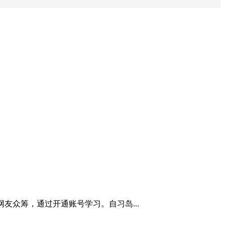
网友众筹，通过开通账号学习。自习岛...