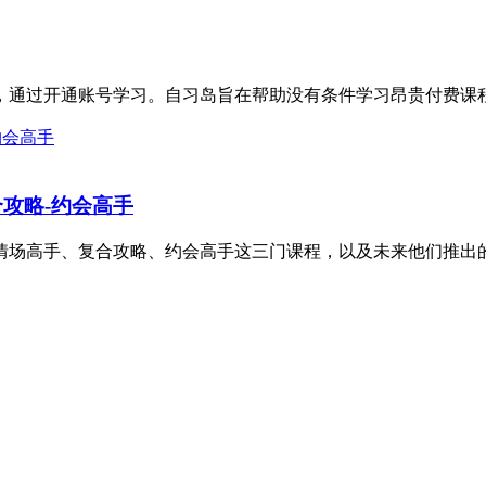
筹，通过开通账号学习。自习岛旨在帮助没有条件学习昂贵付费课程
攻略-约会高手
场高手、复合攻略、约会高手这三门课程，以及未来他们推出的其