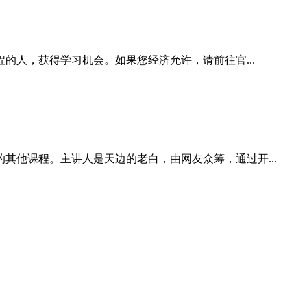
的人，获得学习机会。如果您经济允许，请前往官...
他课程。主讲人是天边的老白，由网友众筹，通过开...