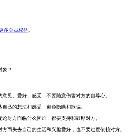
更多会员权益
。
对象？
的意见、爱好、感受，不要随意伤害对方的自尊心。
达自己的想法和感受，避免隐瞒和欺骗。
无论对方面临什么困难，都要支持和鼓励对方。
对方而失去自己的生活和兴趣爱好，也不要过度依赖对方。