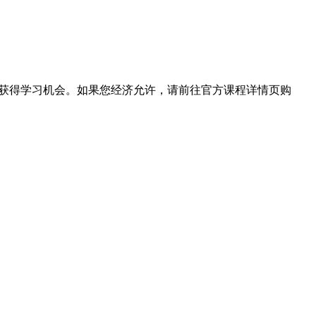
，获得学习机会。如果您经济允许，请前往官方课程详情页购