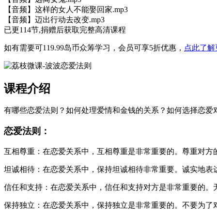
【音频】这样的女人不能娶回家.mp3
【音频】迈出行动去改变.mp3
已更114节,捐赠后获取完整高清课程
如有需要可119.99岛币众筹学习，会员可享5折优惠，
点此了解
课程介绍
有哪些恋爱法则？如何处理爱情和金钱的关系？如何选择恋爱
恋爱法则：
互相尊重：在恋爱关系中，互相尊重是非常重要的。尊重对方
坦诚相待：在恋爱关系中，保持坦诚相待非常重要。诚实地表
信任和支持：在恋爱关系中，信任和支持对方是非常重要的。
保持独立：在恋爱关系中，保持独立是非常重要的。不要为了