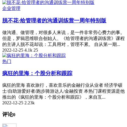
企业管理
脱不花·给管理者的沟通训练营一周年特别版
做沟通、做管理，对很多人来说，是一件非常劳心费力的事。
但是，罗辑思维联合创始人、《给管理者的沟通训练营》课程
的主讲人脱不花却说：工具用对，管理不累。 自从第一期...
2022-12-25
4.1k
25
热门
疯狂的里海：个股分析和跟踪
疯狂的里海 喜欢旅行，喜欢音乐的金融行业从业者 经济学硕
士/自助游爱好者/跑步骑游达人/金融投资 本热门课程资源是他
推出的《疯狂的里海：个股分析和跟踪》，来自互...
2022-12-25
2.23k
评论
0