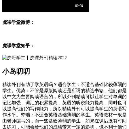
虎课学堂微博：
虎课学堂知乎：
小岛叨叨
精读外刊有助于学英语吗？适合学生：不适合基础比较薄弱的
学生。优势：不管是原版阅读还是所谓的精选书籍，他们都是
以中文为主要阅读语言的，所以外刊精读可以让学生对单词的
记忆加强，词汇的积累提高，英语的听说能力提高，同时也可
以提高他们的写作能力，所以精读外刊可以提高学生的英语写
作水平。弊端：不适合英语基础薄弱的学生。英语教材一般是
由老师编写的，而一些基础薄弱的学生，如果在课后没有时间
去练习，可能会给他们的成绩带来一定的影响，也不利于他们