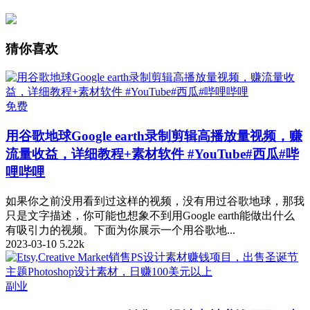
猜你喜欢
免费
用谷歌地球Google earth录制剪辑高播放量视频，赚
流量收益，详细教程+素材软件 #YouTube#西瓜#哔
哩哔哩
如果你之前没用看到过这样的视频，没有用过谷歌地球，那我
只是文字描述，你可能也想象不到用Google earth能做出什么
有吸引力的视频。下面为你展示一个用谷歌地...
2023-03-10
5.22k
副业