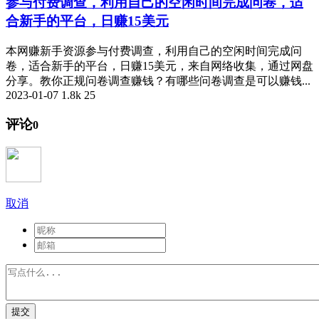
参与付费调查，利用自己的空闲时间完成问卷，适
合新手的平台，日赚15美元
本网赚新手资源参与付费调查，利用自己的空闲时间完成问
卷，适合新手的平台，日赚15美元，来自网络收集，通过网盘
分享。教你正规问卷调查赚钱？有哪些问卷调查是可以赚钱...
2023-01-07
1.8k
25
评论
0
取消
提交