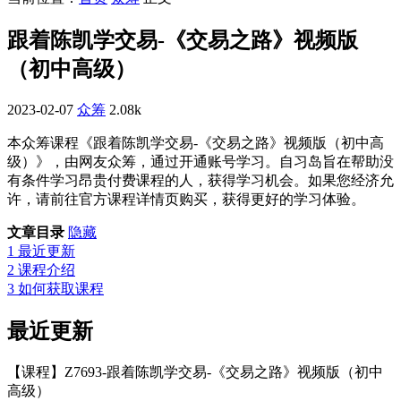
跟着陈凯学交易-《交易之路》视频版
（初中高级）
2023-02-07
众筹
2.08k
本众筹课程《跟着陈凯学交易-《交易之路》视频版（初中高
级）》，由网友众筹，通过开通账号学习。自习岛旨在帮助没
有条件学习昂贵付费课程的人，获得学习机会。如果您经济允
许，请前往官方课程详情页购买，获得更好的学习体验。
文章目录
隐藏
1
最近更新
2
课程介绍
3
如何获取课程
最近更新
【课程】Z7693-跟着陈凯学交易-《交易之路》视频版（初中
高级）