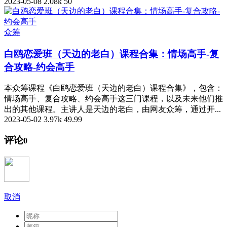
2023-05-08
2.08k
50
众筹
白鸥恋爱班（天边的老白）课程合集：情场高手-复
合攻略-约会高手
本众筹课程《白鸥恋爱班（天边的老白）课程合集》，包含：
情场高手、复合攻略、约会高手这三门课程，以及未来他们推
出的其他课程。主讲人是天边的老白，由网友众筹，通过开...
2023-05-02
3.97k
49.99
评论
0
取消