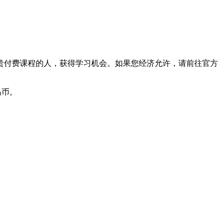
贵付费课程的人，获得学习机会。如果您经济允许，请前往官方
岛币。