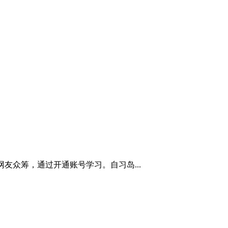
网友众筹，通过开通账号学习。自习岛...