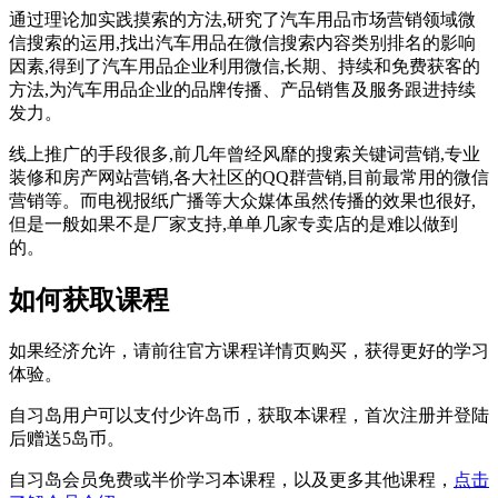
通过理论加实践摸索的方法,研究了汽车用品市场营销领域微
信搜索的运用,找出汽车用品在微信搜索内容类别排名的影响
因素,得到了汽车用品企业利用微信,长期、持续和免费获客的
方法,为汽车用品企业的品牌传播、产品销售及服务跟进持续
发力。
线上推广的手段很多,前几年曾经风靡的搜索关键词营销,专业
装修和房产网站营销,各大社区的QQ群营销,目前最常用的微信
营销等。而电视报纸广播等大众媒体虽然传播的效果也很好,
但是一般如果不是厂家支持,单单几家专卖店的是难以做到
的。
如何获取课程
如果经济允许，请前往官方课程详情页购买，获得更好的学习
体验。
自习岛用户可以支付少许岛币，获取本课程，首次注册并登陆
后赠送5岛币。
自习岛会员免费或半价学习本课程，以及更多其他课程，
点击