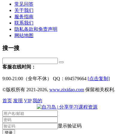
常见问答
关于我们
服务指南
联系我们
隐私条款和免责声明
网站地图
搜一搜
客服在线时间：
9:00-21:00（全年不休） QQ：694579664
[点击复制]
©版权所有 2021-2026,
www.zixidao.com
保留相关权利.
首页
发现
VIP
我的
显示验证码