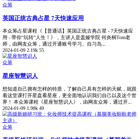
众筹
英国正统古典占星 7天快速应用
本众筹占星课程《【普通话】英国正统古典占星 - 7天快速应
用 - 带你“玩转”人生！》，主讲人是盖娅学院 何炎桐Tom老
师，由网友众筹，通过开通账号学习。自习岛...
2024-01-09
2.19k
55
众筹
星座智慧识人
想知道自己拥有怎样的特质，了解自己具有怎样的天赋，就跟
着这堂课打开星盘看星座，更全面地认识我们自己以及这个世
界！ 本众筹课程《星座智慧识人》，由网友众筹，通过开...
2024-01-09
1.98k
49
众筹