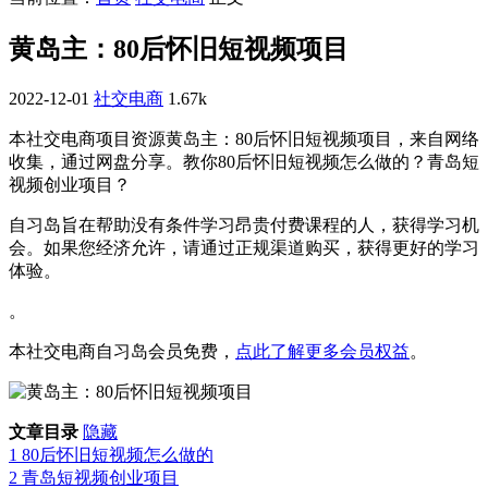
黄岛主：80后怀旧短视频项目
2022-12-01
社交电商
1.67k
本社交电商项目资源黄岛主：80后怀旧短视频项目，来自网络
收集，通过网盘分享。教你80后怀旧短视频怎么做的？青岛短
视频创业项目？
自习岛旨在帮助没有条件学习昂贵付费课程的人，获得学习机
会。如果您经济允许，请通过正规渠道购买，获得更好的学习
体验。
。
本社交电商自习岛会员免费，
点此了解更多会员权益
。
文章目录
隐藏
1
80后怀旧短视频怎么做的
2
青岛短视频创业项目