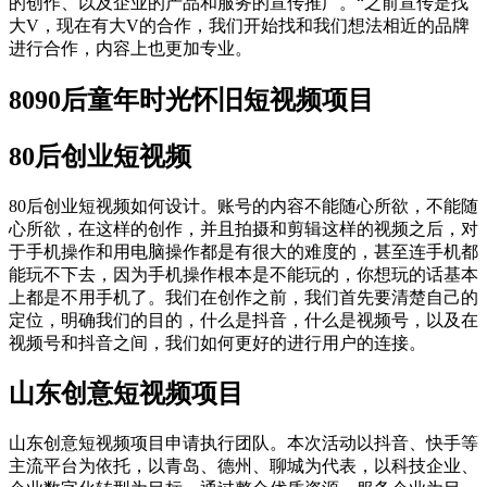
的创作、以及企业的产品和服务的宣传推广。“之前宣传是找
大V，现在有大V的合作，我们开始找和我们想法相近的品牌
进行合作，内容上也更加专业。
8090后童年时光怀旧短视频项目
80后创业短视频
80后创业短视频如何设计。账号的内容不能随心所欲，不能随
心所欲，在这样的创作，并且拍摄和剪辑这样的视频之后，对
于手机操作和用电脑操作都是有很大的难度的，甚至连手机都
能玩不下去，因为手机操作根本是不能玩的，你想玩的话基本
上都是不用手机了。我们在创作之前，我们首先要清楚自己的
定位，明确我们的目的，什么是抖音，什么是视频号，以及在
视频号和抖音之间，我们如何更好的进行用户的连接。
山东创意短视频项目
山东创意短视频项目申请执行团队。本次活动以抖音、快手等
主流平台为依托，以青岛、德州、聊城为代表，以科技企业、