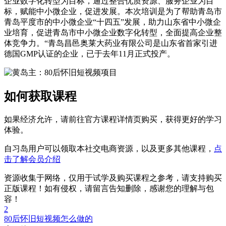
企业数字化转型为目标，通过整合优质资源、服务企业为目
标，赋能中小微企业，促进发展。本次培训是为了帮助青岛市
青岛平度市的中小微企业“十四五”发展，助力山东省中小微企
业培育，促进青岛市中小微企业数字化转型，全面提高企业整
体竞争力。“青岛昌邑奥莱大药业有限公司是山东省首家引进
德国GMP认证的企业，已于去年11月正式投产。
如何获取课程
如果经济允许，请前往官方课程详情页购买，获得更好的学习
体验。
自习岛用户可以领取本社交电商资源，以及更多其他课程，
点
击了解会员介绍
资源收集于网络，仅用于试学及购买课程之参考，请支持购买
正版课程！如有侵权，请留言告知删除，感谢您的理解与包
容！
2
80后怀旧短视频怎么做的