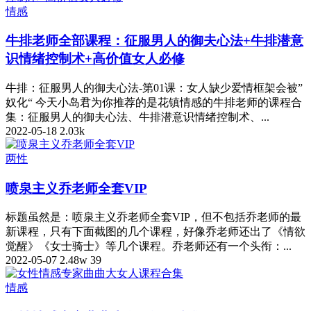
情感
牛排老师全部课程：征服男人的御夫心法+牛排潜意
识情绪控制术+高价值女人必修
牛排：征服男人的御夫心法-第01课：女人缺少爱情框架会被”
奴化“ 今天小岛君为你推荐的是花镇情感的牛排老师的课程合
集：征服男人的御夫心法、牛排潜意识情绪控制术、...
2022-05-18
2.03k
两性
喷泉主义乔老师全套VIP
标题虽然是：喷泉主义乔老师全套VIP，但不包括乔老师的最
新课程，只有下面截图的几个课程，好像乔老师还出了《情欲
觉醒》《女士骑士》等几个课程。乔老师还有一个头衔：...
2022-05-07
2.48w
39
情感