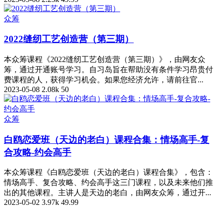
众筹
2022缝纫工艺创造营（第三期）
本众筹课程《2022缝纫工艺创造营（第三期）》，由网友众
筹，通过开通账号学习。自习岛旨在帮助没有条件学习昂贵付
费课程的人，获得学习机会。如果您经济允许，请前往官...
2023-05-08
2.08k
50
众筹
白鸥恋爱班（天边的老白）课程合集：情场高手-复
合攻略-约会高手
本众筹课程《白鸥恋爱班（天边的老白）课程合集》，包含：
情场高手、复合攻略、约会高手这三门课程，以及未来他们推
出的其他课程。主讲人是天边的老白，由网友众筹，通过开...
2023-05-02
3.97k
49.99