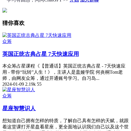
猜你喜欢
众筹
英国正统古典占星 7天快速应用
本众筹占星课程《【普通话】英国正统古典占星 - 7天快速应
用 - 带你“玩转”人生！》，主讲人是盖娅学院 何炎桐Tom老
师，由网友众筹，通过开通账号学习。自习岛...
2024-01-09
2.19k
55
众筹
星座智慧识人
想知道自己拥有怎样的特质，了解自己具有怎样的天赋，就跟
着这堂课打开星盘看星座，更全面地认识我们自己以及这个世