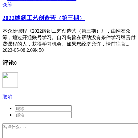
众筹
2022缝纫工艺创造营（第三期）
本众筹课程《2022缝纫工艺创造营（第三期）》，由网友众
筹，通过开通账号学习。自习岛旨在帮助没有条件学习昂贵付
费课程的人，获得学习机会。如果您经济允许，请前往官...
2023-05-08
2.09k
50
评论
0
取消