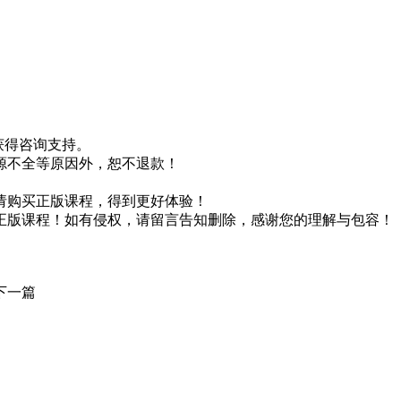
即获得咨询支持。
源不全等原因外，恕不退款！
请购买正版课程，得到更好体验！
正版课程！如有侵权，请留言告知删除，感谢您的理解与包容！
下一篇