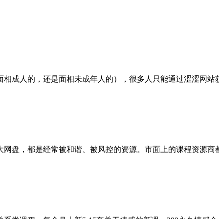
相成人的，还是面相未成年人的），很多人只能通过涩涩网站获得
网盘，都是经常被和谐、被风控的资源。市面上的课程资源商都没